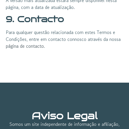
A versão mais atualizada estará sempre disponível nesta
página, com a data de atualização.
9. Contacto
Para qualquer questão relacionada com estes Termos e
Condições, entre em contacto connosco através da nossa
página de contacto
.
Aviso Legal
Somos um site independente de informação e afiliação,