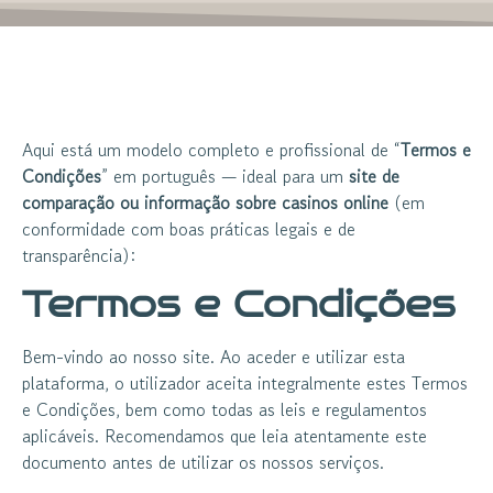
Aqui está um modelo completo e profissional de “
Termos e
Condições
” em português — ideal para um
site de
comparação ou informação sobre casinos online
(em
conformidade com boas práticas legais e de
transparência):
Termos e Condições
Bem-vindo ao nosso site. Ao aceder e utilizar esta
plataforma, o utilizador aceita integralmente estes Termos
e Condições, bem como todas as leis e regulamentos
aplicáveis. Recomendamos que leia atentamente este
documento antes de utilizar os nossos serviços.