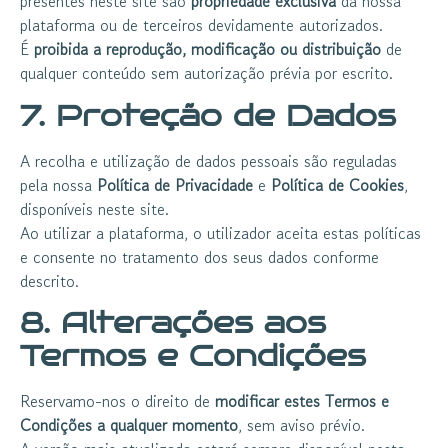
presentes neste site são
propriedade exclusiva
da nossa
plataforma ou de terceiros devidamente autorizados.
É
proibida a reprodução, modificação ou distribuição
de
qualquer conteúdo sem autorização prévia por escrito.
7. Proteção de Dados
A recolha e utilização de dados pessoais são reguladas
pela nossa
Política de Privacidade
e
Política de Cookies
,
disponíveis neste site.
Ao utilizar a plataforma, o utilizador aceita estas políticas
e consente no tratamento dos seus dados conforme
descrito.
8. Alterações aos
Termos e Condições
Reservamo-nos o direito de
modificar estes Termos e
Condições a qualquer momento
, sem aviso prévio.