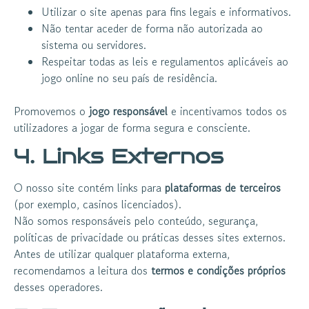
Utilizar o site apenas para fins legais e informativos.
Não tentar aceder de forma não autorizada ao
sistema ou servidores.
Respeitar todas as leis e regulamentos aplicáveis ao
jogo online no seu país de residência.
Promovemos o
jogo responsável
e incentivamos todos os
utilizadores a jogar de forma segura e consciente.
4. Links Externos
O nosso site contém links para
plataformas de terceiros
(por exemplo, casinos licenciados).
Não somos responsáveis pelo conteúdo, segurança,
políticas de privacidade ou práticas desses sites externos.
Antes de utilizar qualquer plataforma externa,
recomendamos a leitura dos
termos e condições próprios
desses operadores.