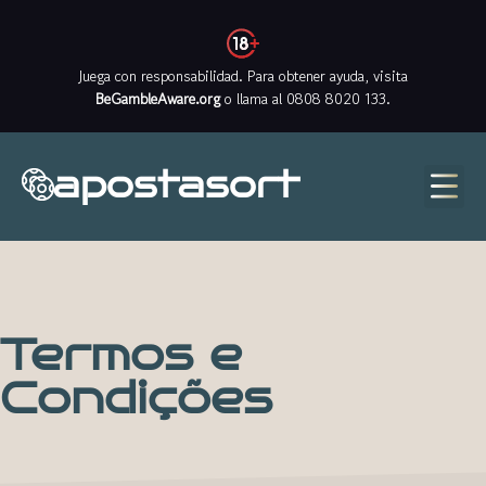
Juega con responsabilidad. Para obtener ayuda, visita
BeGambleAware.org
o llama al 0808 8020 133.
apostasort
Termos e
Condições