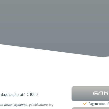
GAN
 duplicação até €1000
Pagamentos r
ra novos jogadores.
gambleaware.org