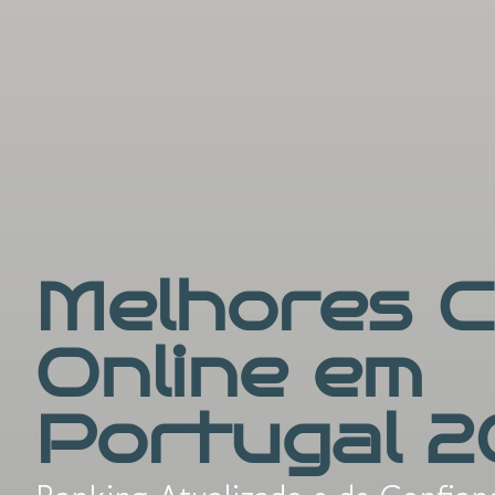
Melhores C
Online em
Portugal 